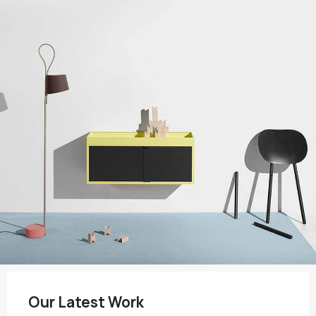
Our Latest Work