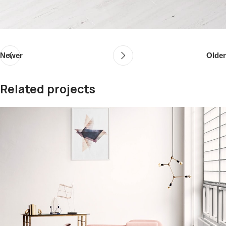
Newer
Older
Related projects