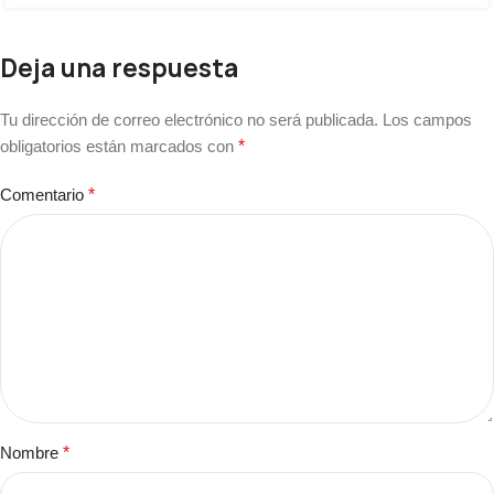
Deja una respuesta
Tu dirección de correo electrónico no será publicada.
Los campos
obligatorios están marcados con
*
Comentario
*
Nombre
*