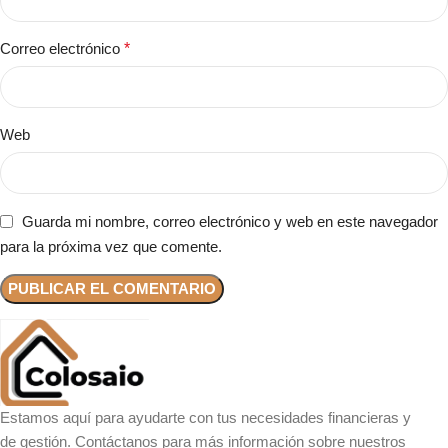
Correo electrónico
*
Web
Guarda mi nombre, correo electrónico y web en este navegador
para la próxima vez que comente.
Estamos aquí para ayudarte con tus necesidades financieras y
de gestión. Contáctanos para más información sobre nuestros